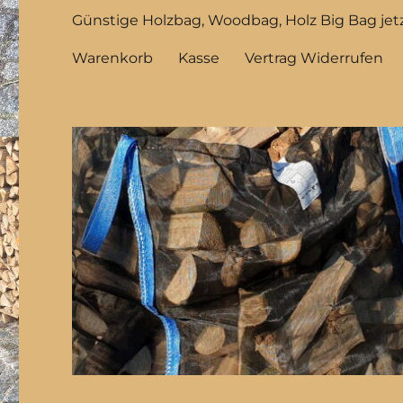
Günstige Holzbag, Woodbag, Holz Big Bag jetz
Warenkorb
Kasse
Vertrag Widerrufen