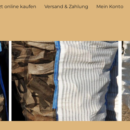
t online kaufen
Versand & Zahlung
Mein Konto