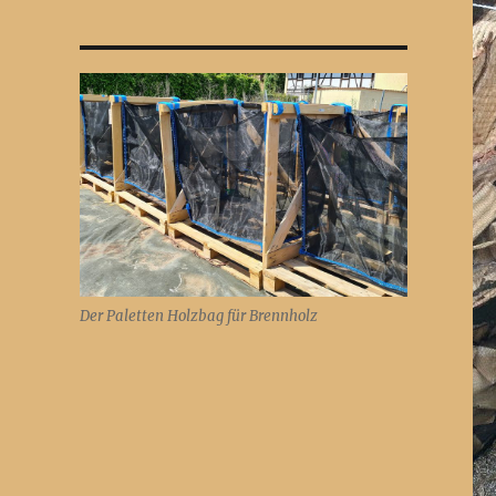
Der Paletten Holzbag für Brennholz