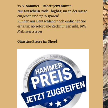
27 % Sommer– Rabatt jetzt nutzen.
Nur
Gutschein Code
:
bigbag
im an der Kasse
eingeben und 27 % sparen!
Kunden aus Deutschland noch einfacher. Sie
erhalten ab sofort alle Rechnungen inkl. 19%
Mehrwertsteuer.
Günstige Preise im Shop!