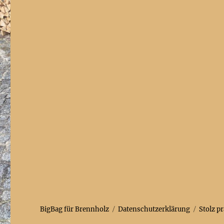
BigBag für Brennholz
Datenschutzerklärung
Stolz p