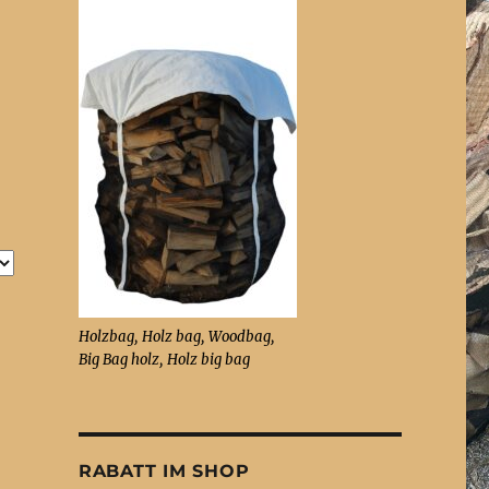
Holzbag, Holz bag, Woodbag,
Big Bag holz, Holz big bag
RABATT IM SHOP