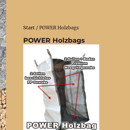
Start
/ POWER Holzbags
POWER Holzbags