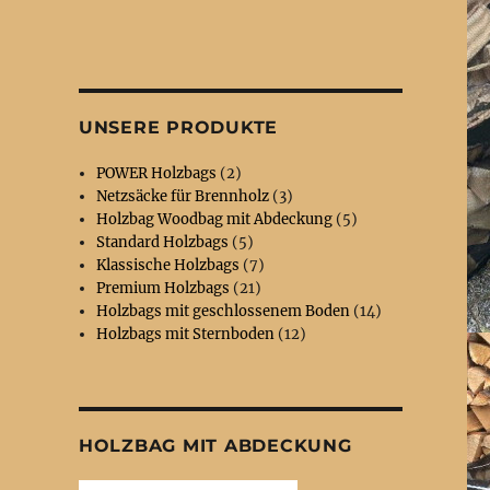
UNSERE PRODUKTE
POWER Holzbags
(2)
Netzsäcke für Brennholz
(3)
Holzbag Woodbag mit Abdeckung
(5)
Standard Holzbags
(5)
Klassische Holzbags
(7)
Premium Holzbags
(21)
Holzbags mit geschlossenem Boden
(14)
Holzbags mit Sternboden
(12)
HOLZBAG MIT ABDECKUNG