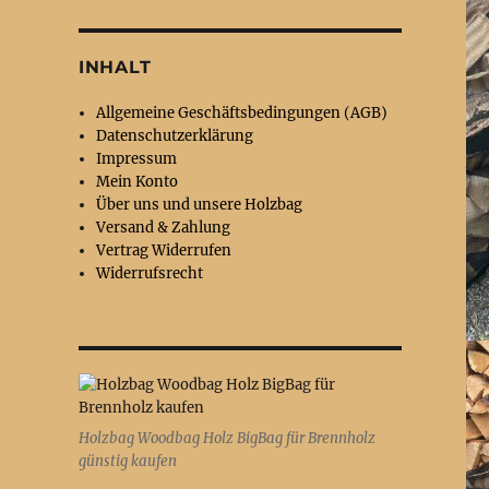
INHALT
Allgemeine Geschäftsbedingungen (AGB)
Datenschutzerklärung
Impressum
Mein Konto
Über uns und unsere Holzbag
Versand & Zahlung
Vertrag Widerrufen
Widerrufsrecht
Holzbag Woodbag Holz BigBag für Brennholz
günstig kaufen