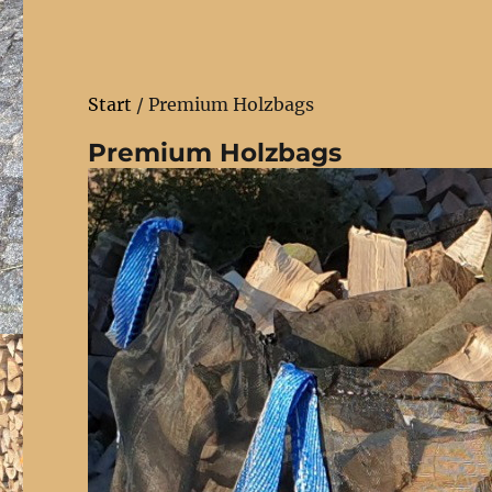
Start
/ Premium Holzbags
Premium Holzbags