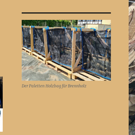
Der Paletten Holzbag für Brennholz