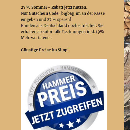
27 % Sommer– Rabatt jetzt nutzen.
Nur
Gutschein Code
:
bigbag
im an der Kasse
eingeben und 27 % sparen!
Kunden aus Deutschland noch einfacher. Sie
erhalten ab sofort alle Rechnungen inkl. 19%
Mehrwertsteuer.
Günstige Preise im Shop!