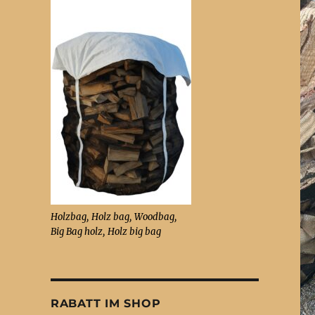
Holzbag, Holz bag, Woodbag,
Big Bag holz, Holz big bag
RABATT IM SHOP