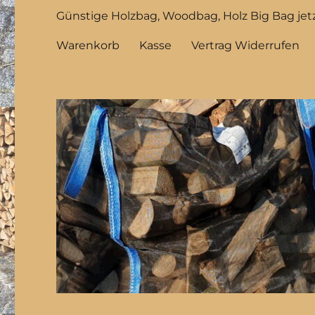
Günstige Holzbag, Woodbag, Holz Big Bag jetz
Warenkorb
Kasse
Vertrag Widerrufen