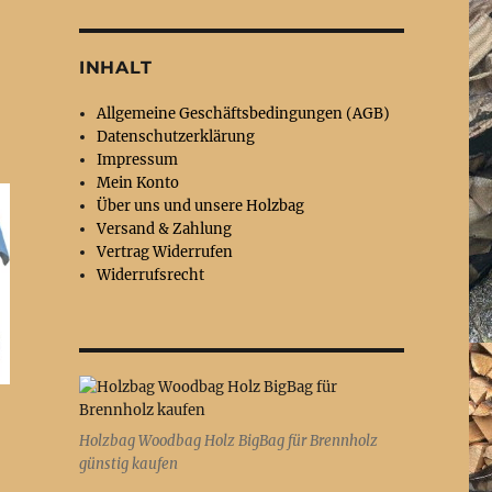
INHALT
Allgemeine Geschäftsbedingungen (AGB)
Datenschutzerklärung
Impressum
Mein Konto
Über uns und unsere Holzbag
Versand & Zahlung
Vertrag Widerrufen
Widerrufsrecht
Holzbag Woodbag Holz BigBag für Brennholz
günstig kaufen