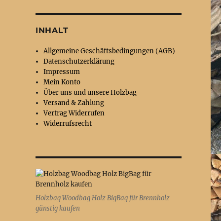
INHALT
Allgemeine Geschäftsbedingungen (AGB)
Datenschutzerklärung
Impressum
Mein Konto
Über uns und unsere Holzbag
Versand & Zahlung
Vertrag Widerrufen
Widerrufsrecht
Holzbag Woodbag Holz BigBag für Brennholz
günstig kaufen