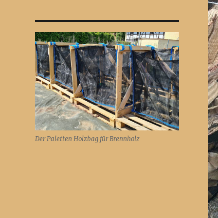
Der Paletten Holzbag für Brennholz