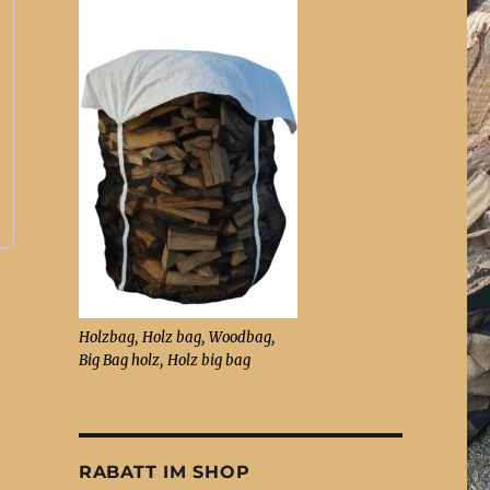
Holzbag, Holz bag, Woodbag,
Big Bag holz, Holz big bag
RABATT IM SHOP