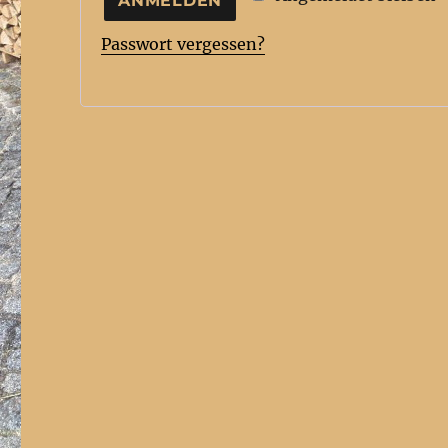
ANMELDEN
Passwort vergessen?