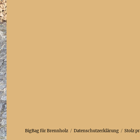
BigBag für Brennholz
Datenschutzerklärung
Stolz p