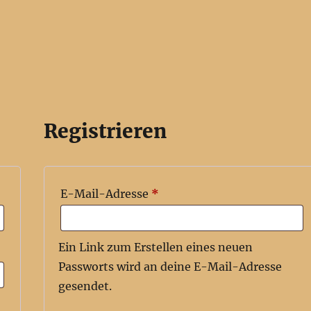
Registrieren
derlich
Erforderlich
E-Mail-Adresse
*
Ein Link zum Erstellen eines neuen
Passworts wird an deine E-Mail-Adresse
gesendet.