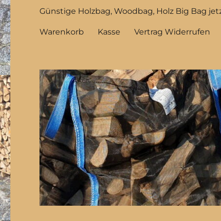
Günstige Holzbag, Woodbag, Holz Big Bag jetz
Warenkorb
Kasse
Vertrag Widerrufen