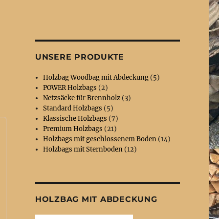
UNSERE PRODUKTE
Holzbag Woodbag mit Abdeckung
(5)
POWER Holzbags
(2)
Netzsäcke für Brennholz
(3)
Standard Holzbags
(5)
Klassische Holzbags
(7)
Premium Holzbags
(21)
Holzbags mit geschlossenem Boden
(14)
Holzbags mit Sternboden
(12)
HOLZBAG MIT ABDECKUNG