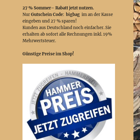
27 % Sommer– Rabatt jetzt nutzen.
Nur
Gutschein Code
:
bigbag
im an der Kasse
eingeben und 27 % sparen!
Kunden aus Deutschland noch einfacher. Sie
erhalten ab sofort alle Rechnungen inkl. 19%
Mehrwertsteuer.
Günstige Preise im Shop!