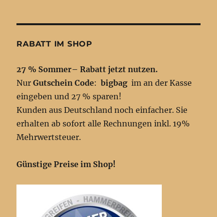
RABATT IM SHOP
27 % Sommer– Rabatt jetzt nutzen.
Nur
Gutschein Code
:
bigbag
im an der Kasse
eingeben und 27 % sparen!
Kunden aus Deutschland noch einfacher. Sie
erhalten ab sofort alle Rechnungen inkl. 19%
Mehrwertsteuer.
Günstige Preise im Shop!