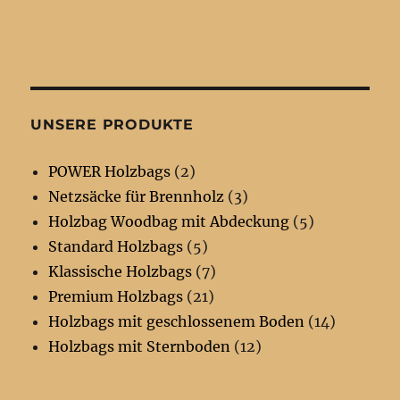
UNSERE PRODUKTE
POWER Holzbags
(2)
Netzsäcke für Brennholz
(3)
Holzbag Woodbag mit Abdeckung
(5)
Standard Holzbags
(5)
Klassische Holzbags
(7)
Premium Holzbags
(21)
Holzbags mit geschlossenem Boden
(14)
Holzbags mit Sternboden
(12)