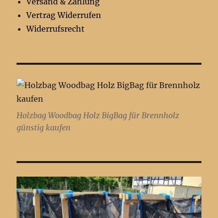
Versand & Zahlung
Vertrag Widerrufen
Widerrufsrecht
Holzbag Woodbag Holz BigBag für Brennholz
günstig kaufen