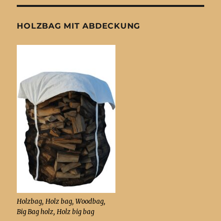
HOLZBAG MIT ABDECKUNG
Holzbag, Holz bag, Woodbag,
Big Bag holz, Holz big bag