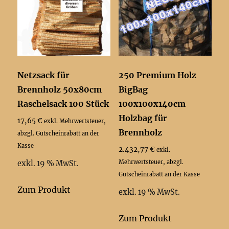
Netzsack für
250 Premium Holz
Brennholz 50x80cm
BigBag
Raschelsack 100 Stück
100x100x140cm
Holzbag für
17,65
€
exkl. Mehrwertsteuer,
Brennholz
abzgl. Gutscheinrabatt an der
Kasse
2.432,77
€
exkl.
Mehrwertsteuer, abzgl.
exkl. 19 % MwSt.
Gutscheinrabatt an der Kasse
Zum Produkt
exkl. 19 % MwSt.
Zum Produkt