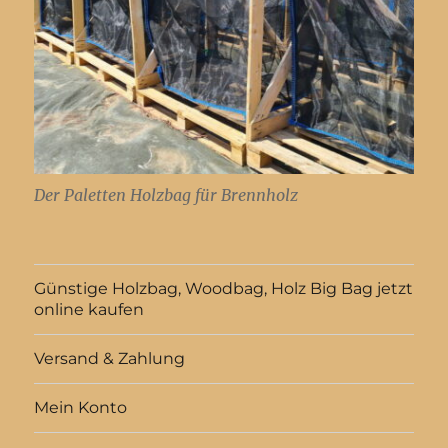
Der Paletten Holzbag für Brennholz
Günstige Holzbag, Woodbag, Holz Big Bag jetzt
online kaufen
Versand & Zahlung
Mein Konto