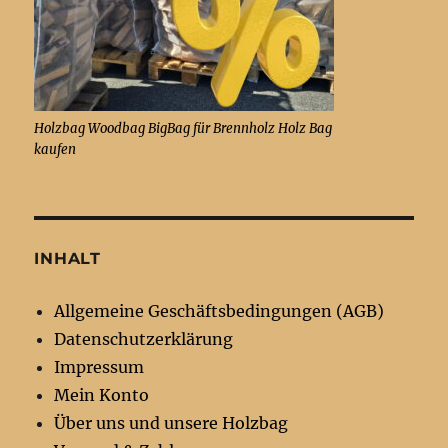
Holzbag Woodbag BigBag für Brennholz Holz Bag
kaufen
INHALT
Allgemeine Geschäftsbedingungen (AGB)
Datenschutzerklärung
Impressum
Mein Konto
Über uns und unsere Holzbag