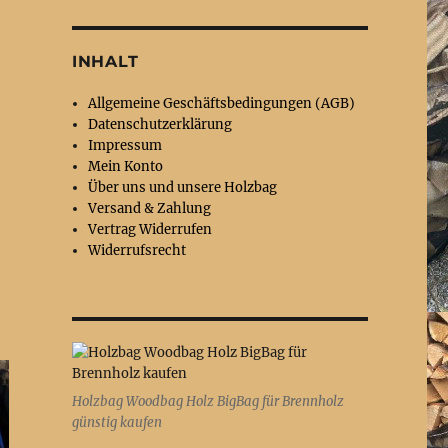
INHALT
Allgemeine Geschäftsbedingungen (AGB)
Datenschutzerklärung
Impressum
Mein Konto
Über uns und unsere Holzbag
Versand & Zahlung
Vertrag Widerrufen
Widerrufsrecht
Holzbag Woodbag Holz BigBag für Brennholz
günstig kaufen