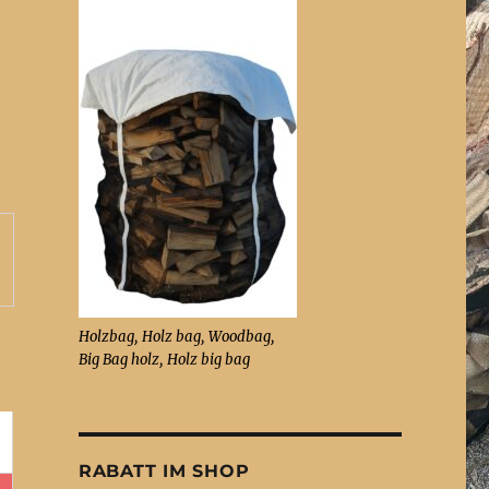
Holzbag, Holz bag, Woodbag,
Big Bag holz, Holz big bag
RABATT IM SHOP