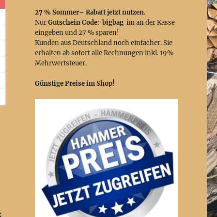
27 % Sommer– Rabatt jetzt nutzen.
Nur
Gutschein Code
:
bigbag
im an der Kasse
eingeben und 27 % sparen!
Kunden aus Deutschland noch einfacher. Sie
erhalten ab sofort alle Rechnungen inkl. 19%
Mehrwertsteuer.
Günstige Preise im Shop!
z