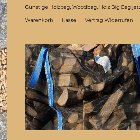
Günstige Holzbag, Woodbag, Holz Big Bag jetz
Warenkorb
Kasse
Vertrag Widerrufen