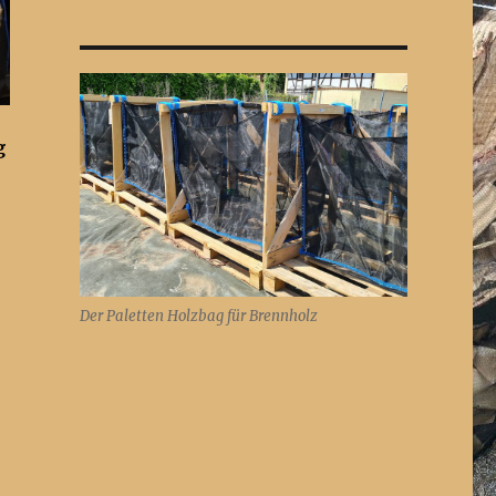
g
Der Paletten Holzbag für Brennholz