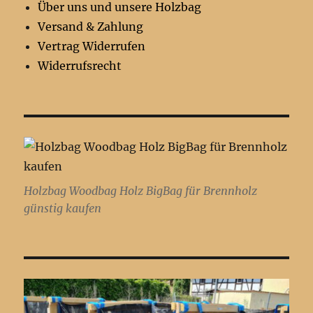
Über uns und unsere Holzbag
Versand & Zahlung
Vertrag Widerrufen
Widerrufsrecht
Holzbag Woodbag Holz BigBag für Brennholz
günstig kaufen