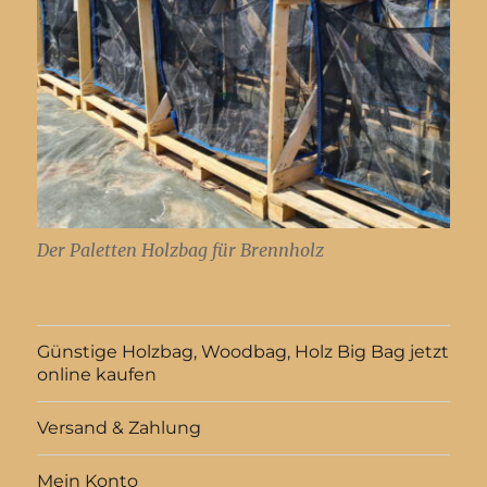
Der Paletten Holzbag für Brennholz
Günstige Holzbag, Woodbag, Holz Big Bag jetzt
online kaufen
Versand & Zahlung
Mein Konto