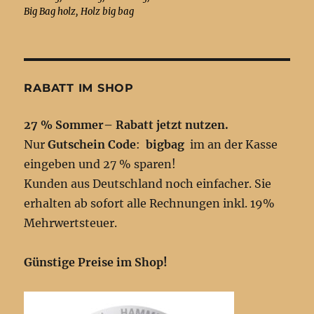
Big Bag holz, Holz big bag
RABATT IM SHOP
27 % Sommer– Rabatt jetzt nutzen.
Nur
Gutschein Code
:
bigbag
im an der Kasse
eingeben und 27 % sparen!
Kunden aus Deutschland noch einfacher. Sie
erhalten ab sofort alle Rechnungen inkl. 19%
Mehrwertsteuer.
Günstige Preise im Shop!