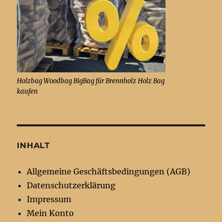
Holzbag Woodbag BigBag für Brennholz Holz Bag
kaufen
INHALT
Allgemeine Geschäftsbedingungen (AGB)
Datenschutzerklärung
Impressum
Mein Konto