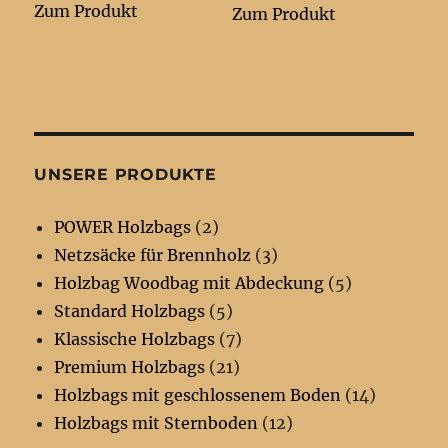
Zum Produkt
Zum Produkt
UNSERE PRODUKTE
POWER Holzbags
(2)
Netzsäcke für Brennholz
(3)
Holzbag Woodbag mit Abdeckung
(5)
Standard Holzbags
(5)
Klassische Holzbags
(7)
Premium Holzbags
(21)
Holzbags mit geschlossenem Boden
(14)
Holzbags mit Sternboden
(12)