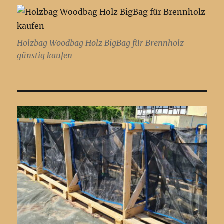
Holzbag Woodbag Holz BigBag für Brennholz
günstig kaufen