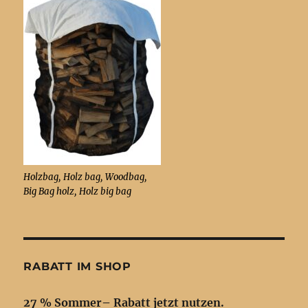
Holzbag, Holz bag, Woodbag,
Big Bag holz, Holz big bag
RABATT IM SHOP
27 % Sommer– Rabatt jetzt nutzen.