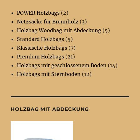
POWER Holzbags
(2)
Netzsäcke für Brennholz
(3)
Holzbag Woodbag mit Abdeckung
(5)
Standard Holzbags
(5)
Klassische Holzbags
(7)
Premium Holzbags
(21)
Holzbags mit geschlossenem Boden
(14)
Holzbags mit Sternboden
(12)
HOLZBAG MIT ABDECKUNG