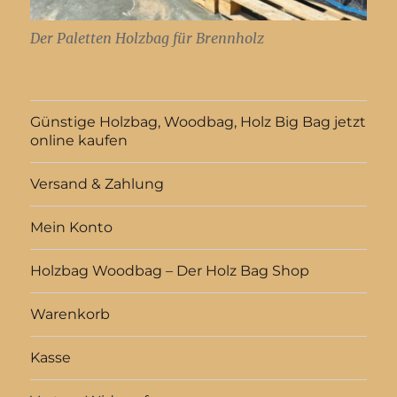
Der Paletten Holzbag für Brennholz
Günstige Holzbag, Woodbag, Holz Big Bag jetzt
online kaufen
Versand & Zahlung
Mein Konto
Holzbag Woodbag – Der Holz Bag Shop
Warenkorb
Kasse