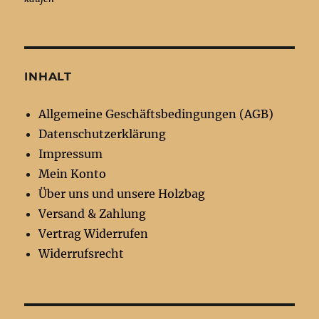
INHALT
Allgemeine Geschäftsbedingungen (AGB)
Datenschutzerklärung
Impressum
Mein Konto
Über uns und unsere Holzbag
Versand & Zahlung
Vertrag Widerrufen
Widerrufsrecht