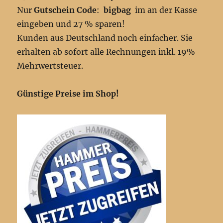
Nur
Gutschein Code
:
bigbag
im an der Kasse
eingeben und 27 % sparen!
Kunden aus Deutschland noch einfacher. Sie
erhalten ab sofort alle Rechnungen inkl. 19%
Mehrwertsteuer.
Günstige Preise im Shop!